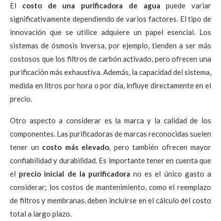
El
costo de una purificadora de agua
puede variar
significativamente dependiendo de varios factores. El tipo de
innovación que se utilice adquiere un papel esencial. Los
sistemas de ósmosis inversa, por ejemplo, tienden a ser más
costosos que los filtros de carbón activado, pero ofrecen una
purificación más exhaustiva. Además, la capacidad del sistema,
medida en litros por hora o por día, influye directamente en el
precio.
Otro aspecto a considerar es la marca y la calidad de los
componentes. Las purificadoras de marcas reconocidas suelen
tener un
costo más elevado
, pero también ofrecen mayor
confiabilidad y durabilidad. Es importante tener en cuenta que
el
precio inicial de la purificadora
no es el único gasto a
considerar; los costos de mantenimiento, como el reemplazo
de filtros y membranas, deben incluirse en el cálculo del costo
total a largo plazo.