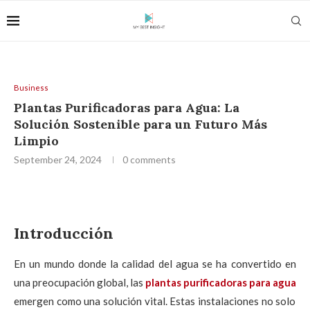
Business
Plantas Purificadoras para Agua: La
Solución Sostenible para un Futuro Más
Limpio
September 24, 2024
0 comments
Introducción
En un mundo donde la calidad del agua se ha convertido en
una preocupación global, las
plantas purificadoras para agua
emergen como una solución vital. Estas instalaciones no solo