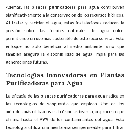
Además, las
plantas purificadoras para agua
contribuyen
significativamente a la conservación de los recursos hídricos.
Al tratar y reciclar el agua, estas instalaciones reducen la
presión sobre las fuentes naturales de agua dulce,
permitiendo un uso más sostenible de este recurso vital. Este
enfoque no solo beneficia al medio ambiente, sino que
también asegura la disponibilidad de agua limpia para las
generaciones futuras.
Tecnologías Innovadoras en Plantas
Purificadoras para Agua
La eficacia de las
plantas purificadoras para agua
radica en
las tecnologías de vanguardia que emplean. Uno de los
métodos más utilizados es la ósmosis inversa, un proceso que
elimina hasta el 99% de los contaminantes del agua. Esta
tecnología utiliza una membrana semipermeable para filtrar