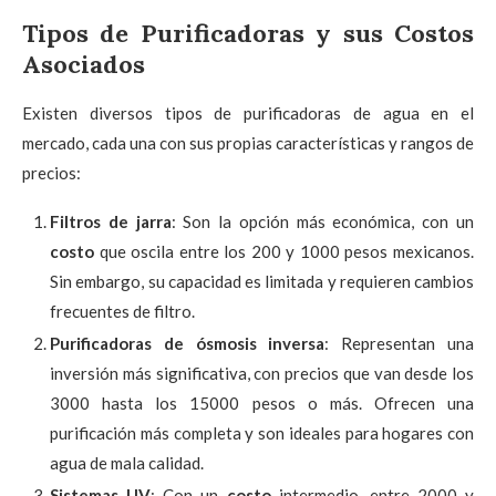
Tipos de Purificadoras y sus Costos
Asociados
Existen diversos tipos de purificadoras de agua en el
mercado, cada una con sus propias características y rangos de
precios:
Filtros de jarra
: Son la opción más económica, con un
costo
que oscila entre los 200 y 1000 pesos mexicanos.
Sin embargo, su capacidad es limitada y requieren cambios
frecuentes de filtro.
Purificadoras de ósmosis inversa
: Representan una
inversión más significativa, con precios que van desde los
3000 hasta los 15000 pesos o más. Ofrecen una
purificación más completa y son ideales para hogares con
agua de mala calidad.
Sistemas UV
: Con un
costo
intermedio, entre 2000 y