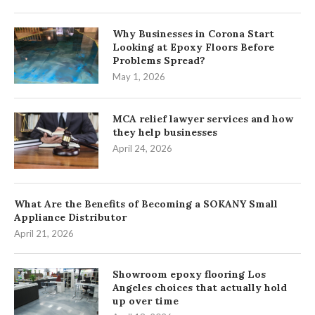
Why Businesses in Corona Start
Looking at Epoxy Floors Before
Problems Spread?
May 1, 2026
MCA relief lawyer services and how
they help businesses
April 24, 2026
What Are the Benefits of Becoming a SOKANY Small
Appliance Distributor
April 21, 2026
Showroom epoxy flooring Los
Angeles choices that actually hold
up over time