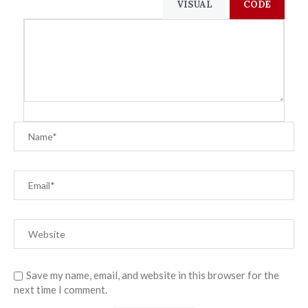
VISUAL
CODE
Save my name, email, and website in this browser for the
next time I comment.