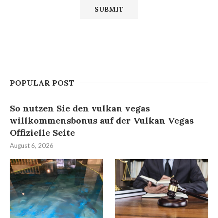
POPULAR POST
So nutzen Sie den vulkan vegas
willkommensbonus auf der Vulkan Vegas
Offizielle Seite
August 6, 2026