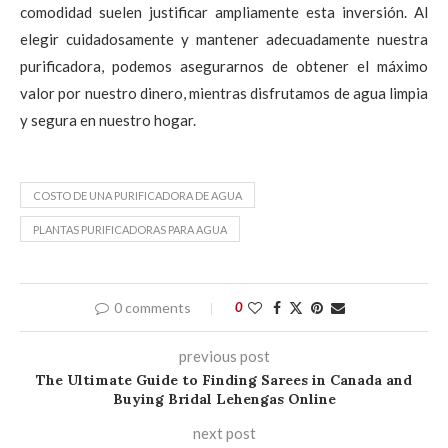
comodidad suelen justificar ampliamente esta inversión. Al
elegir cuidadosamente y mantener adecuadamente nuestra
purificadora, podemos asegurarnos de obtener el máximo
valor por nuestro dinero, mientras disfrutamos de agua limpia
y segura en nuestro hogar.
COSTO DE UNA PURIFICADORA DE AGUA
PLANTAS PURIFICADORAS PARA AGUA
0 comments
0
previous post
The Ultimate Guide to Finding Sarees in Canada and
Buying Bridal Lehengas Online
next post