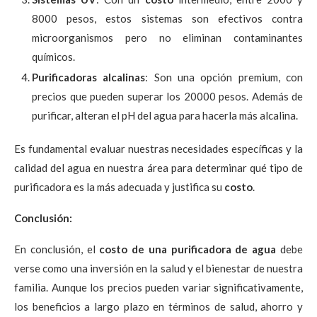
8000 pesos, estos sistemas son efectivos contra
microorganismos pero no eliminan contaminantes
químicos.
Purificadoras alcalinas
: Son una opción premium, con
precios que pueden superar los 20000 pesos. Además de
purificar, alteran el pH del agua para hacerla más alcalina.
Es fundamental evaluar nuestras necesidades específicas y la
calidad del agua en nuestra área para determinar qué tipo de
purificadora es la más adecuada y justifica su
costo
.
Conclusión:
En conclusión, el
costo de una purificadora de agua
debe
verse como una inversión en la salud y el bienestar de nuestra
familia. Aunque los precios pueden variar significativamente,
los beneficios a largo plazo en términos de salud, ahorro y