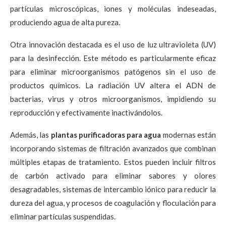
partículas microscópicas, iones y moléculas indeseadas,
produciendo agua de alta pureza.
Otra innovación destacada es el uso de luz ultravioleta (UV)
para la desinfección. Este método es particularmente eficaz
para eliminar microorganismos patógenos sin el uso de
productos químicos. La radiación UV altera el ADN de
bacterias, virus y otros microorganismos, impidiendo su
reproducción y efectivamente inactivándolos.
Además, las
plantas purificadoras para agua
modernas están
incorporando sistemas de filtración avanzados que combinan
múltiples etapas de tratamiento. Estos pueden incluir filtros
de carbón activado para eliminar sabores y olores
desagradables, sistemas de intercambio iónico para reducir la
dureza del agua, y procesos de coagulación y floculación para
eliminar partículas suspendidas.