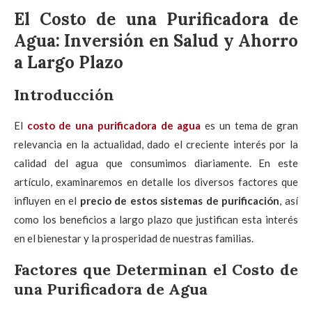
El Costo de una Purificadora de
Agua: Inversión en Salud y Ahorro
a Largo Plazo
Introducción
El
costo de una purificadora de agua
es un tema de gran
relevancia en la actualidad, dado el creciente interés por la
calidad del agua que consumimos diariamente. En este
artículo, examinaremos en detalle los diversos factores que
influyen en el
precio de estos sistemas de purificación
, así
como los beneficios a largo plazo que justifican esta interés
en el bienestar y la prosperidad de nuestras familias.
Factores que Determinan el Costo de
una Purificadora de Agua