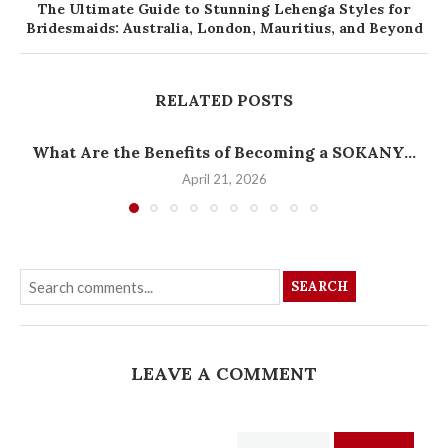
The Ultimate Guide to Stunning Lehenga Styles for
Bridesmaids: Australia, London, Mauritius, and Beyond
RELATED POSTS
What Are the Benefits of Becoming a SOKANY...
April 21, 2026
SEARCH
LEAVE A COMMENT