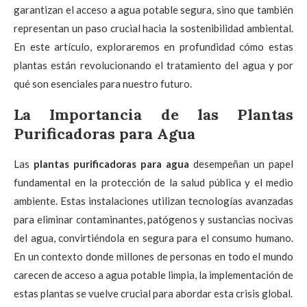
garantizan el acceso a agua potable segura, sino que también
representan un paso crucial hacia la sostenibilidad ambiental.
En este artículo, exploraremos en profundidad cómo estas
plantas están revolucionando el tratamiento del agua y por
qué son esenciales para nuestro futuro.
La Importancia de las Plantas
Purificadoras para Agua
Las
plantas purificadoras para agua
desempeñan un papel
fundamental en la protección de la salud pública y el medio
ambiente. Estas instalaciones utilizan tecnologías avanzadas
para eliminar contaminantes, patógenos y sustancias nocivas
del agua, convirtiéndola en segura para el consumo humano.
En un contexto donde millones de personas en todo el mundo
carecen de acceso a agua potable limpia, la implementación de
estas plantas se vuelve crucial para abordar esta crisis global.