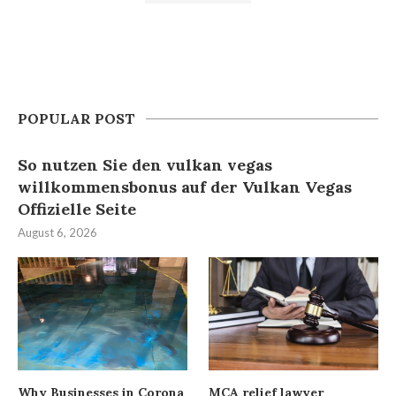
POPULAR POST
So nutzen Sie den vulkan vegas
willkommensbonus auf der Vulkan Vegas
Offizielle Seite
August 6, 2026
Why Businesses in Corona
MCA relief lawyer