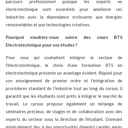
parcours professionnel puisque les experts en
électrotechnique sont essentiels pour améliorer ces
industries avec la dépendance croissante aux énergies
renouvelables et aux technologies créatives.
Pourquoi voudriez-vous suivre des cours BTS
Electrotechnique pour vos études ?
Pour ceux qui souhaitent intégrer le secteur de
l’électrotechnique, le choix d’une formation BTS en
électrotechnique présente un avantage évident. Réputé pour
son enseignement de premier ordre et l’intégration de
procédures standard de l’industrie tout au long du cursus, il
garantit que les étudiants sont prêts à intégrer le marché du
travail. Le cursus propose également un mélange de
séminaires précieux, de stages et de collaboration avec des
experts du secteur sous la direction de l’étudiant. Donnant
généralement lieu à des opportunités d’emploi rapides après