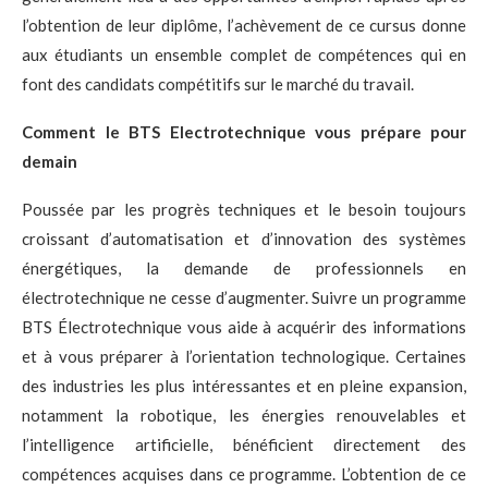
l’obtention de leur diplôme, l’achèvement de ce cursus donne
aux étudiants un ensemble complet de compétences qui en
font des candidats compétitifs sur le marché du travail.
Comment le BTS Electrotechnique vous prépare pour
demain
Poussée par les progrès techniques et le besoin toujours
croissant d’automatisation et d’innovation des systèmes
énergétiques, la demande de professionnels en
électrotechnique ne cesse d’augmenter. Suivre un programme
BTS Électrotechnique vous aide à acquérir des informations
et à vous préparer à l’orientation technologique. Certaines
des industries les plus intéressantes et en pleine expansion,
notamment la robotique, les énergies renouvelables et
l’intelligence artificielle, bénéficient directement des
compétences acquises dans ce programme. L’obtention de ce