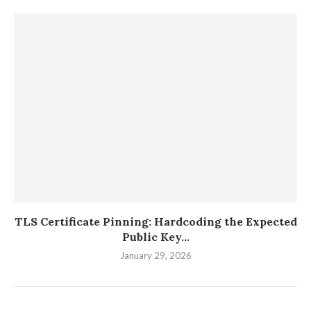
TLS Certificate Pinning: Hardcoding the Expected
Public Key...
January 29, 2026