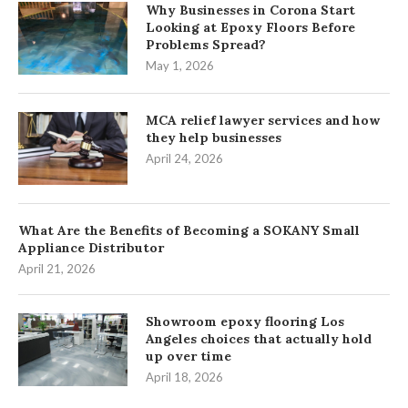
Why Businesses in Corona Start
Looking at Epoxy Floors Before
Problems Spread?
May 1, 2026
MCA relief lawyer services and how
they help businesses
April 24, 2026
What Are the Benefits of Becoming a SOKANY Small
Appliance Distributor
April 21, 2026
Showroom epoxy flooring Los
Angeles choices that actually hold
up over time
April 18, 2026