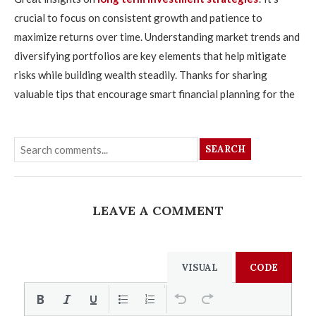
crucial to focus on consistent growth and patience to
maximize returns over time. Understanding market trends and
diversifying portfolios are key elements that help mitigate
risks while building wealth steadily. Thanks for sharing
valuable tips that encourage smart financial planning for the
SEARCH
LEAVE A COMMENT
VISUAL
CODE