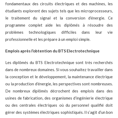
fondamentaux des circuits électriques et des machines, les
étudiants explorent des sujets tels que les microprocesseurs,
le traitement du signal et la conversion d’énergie. Ce
programme complet aide les diplômés à résoudre des
problèmes technologiques difficiles dans leur vie
professionnelle et les prépare à un emploi simple.
Emplois après l’obtention du BTS Electrotechnique
Les diplômés du BTS Electrotechnique sont très recherchés
dans de nombreux domaines. Si vous souhaitez travailler dans
la conception et le développement, la maintenance électrique
ou la production d’énergie, les perspectives sont nombreuses.
De nombreux diplômés décrochent des emplois dans des
usines de fabrication, des organismes d’ingénierie électrique
ou des centrales électriques où du personnel qualifié doit
gérer des systèmes électriques sophistiqués. Il s’agit d’un bon