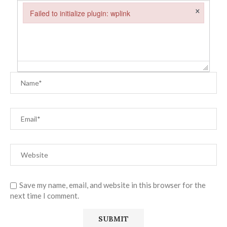
×
Failed to initialize plugin: wplink
Failed to initialize plugin: wplink
Save my name, email, and website in this browser for the
next time I comment.