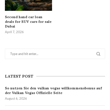
Second hand car loan
deals for SUV cars for sale
Dubai
April 7, 2026
LATEST POST
So nutzen Sie den vulkan vegas willkommensbonus auf
der Vulkan Vegas Offizielle Seite
August 6, 2026