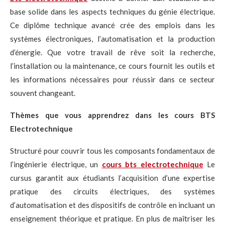
base solide dans les aspects techniques du génie électrique.
Ce diplôme technique avancé crée des emplois dans les
systèmes électroniques, l’automatisation et la production
d’énergie. Que votre travail de rêve soit la recherche,
l’installation ou la maintenance, ce cours fournit les outils et
les informations nécessaires pour réussir dans ce secteur
souvent changeant.
Thèmes que vous apprendrez dans les cours BTS
Electrotechnique
Structuré pour couvrir tous les composants fondamentaux de
l’ingénierie électrique, un
cours bts electrotechnique
Le
cursus garantit aux étudiants l’acquisition d’une expertise
pratique des circuits électriques, des systèmes
d’automatisation et des dispositifs de contrôle en incluant un
enseignement théorique et pratique. En plus de maîtriser les