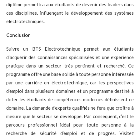
diplôme permettra aux étudiants de devenir des leaders dans
ces disciplines, influençant le développement des systèmes
électrotechniques.
Conclusion
Suivre un BTS Electrotechnique permet aux étudiants
d’acquérir des connaissances spécialisées et une expérience
pratique dans un secteur très pertinent et recherché. Ce
programme offre une base solide à toute personne intéressée
par une carrière en électrotechnique, car les perspectives
d’emploi dans plusieurs domaines et un programme destiné à
doter les étudiants de compétences modernes définissent ce
domaine. La demande d’experts qualifiés ne fera que croître à
mesure que le secteur se développe. Par conséquent, c’est le
parcours professionnel idéal pour toute personne à la
recherche de sécurité d’emploi et de progrès. Visitez