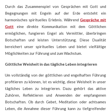
Durch das Zusammenspiel von Gesprächen mit Gott und
Begegnungen mit Engeln auf der Erde entsteht ein
harmonisches spirituelles Erlebnis. Während
Gespräche mit
Gott
eine direkte Kommunikation mit dem Göttlichen
ermöglichen, fungieren Engel als Vermittler, überbringen
Botschaften und leisten Unterstützung. Diese Dualität
bereichert unser spirituelles Leben und bietet vielfältige
Möglichkeiten zur Führung und zum Wachstum.
Göttliche Weisheit in das tägliche Leben integrieren
Um vollständig von der göttlichen und engelhaften Führung
profitieren zu können, ist es wichtig, diese Weisheit in unser
tägliches Leben zu integrieren. Dazu gehört das aktive
Zuhören, Reflektieren und Anwenden der empfangenen
Botschaften. Ob durch Gebet, Meditation oder achtsames
Leben, die Annahme dieser Führung kann zu tiefgreifender