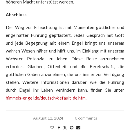
höheren Macht unterstützt werden.
Abschluss:
Der Weg zur Erleuchtung ist mit Momenten göttlicher und
engelhafter Führung gepflastert. Jedes Gespräch mit Gott
und jede Begegnung mit einem Engel bringt uns unserem
wahren Wesen näher und hilft uns, im Einklang mit unserem
höchsten Potenzial zu leben. Diese Reise anzunehmen
erfordert Glauben, Offenheit und die Bereitschaft, die
göttlichen Gaben anzunehmen, die uns immer zur Verfügung
stehen. Weitere Informationen darüber, wie die Führung
durch Engel Ihr Leben verändern kann, finden Sie unter
himmels-engel.de/deutsch/default_de.htm.
August 12, 2024
0 comments