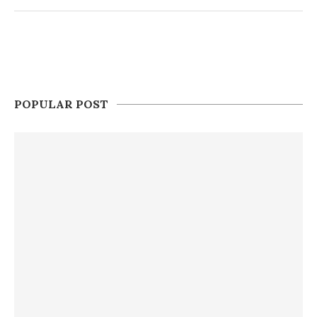
POPULAR POST