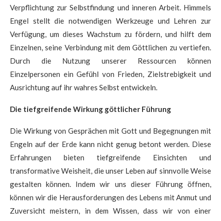
Verpflichtung zur Selbstfindung und inneren Arbeit. Himmels
Engel stellt die notwendigen Werkzeuge und Lehren zur
Verfügung, um dieses Wachstum zu fördern, und hilft dem
Einzelnen, seine Verbindung mit dem Göttlichen zu vertiefen.
Durch die Nutzung unserer Ressourcen können
Einzelpersonen ein Gefühl von Frieden, Zielstrebigkeit und
Ausrichtung auf ihr wahres Selbst entwickeln.
Die tiefgreifende Wirkung göttlicher Führung
Die Wirkung von Gesprächen mit Gott und Begegnungen mit
Engeln auf der Erde kann nicht genug betont werden. Diese
Erfahrungen bieten tiefgreifende Einsichten und
transformative Weisheit, die unser Leben auf sinnvolle Weise
gestalten können. Indem wir uns dieser Führung öffnen,
können wir die Herausforderungen des Lebens mit Anmut und
Zuversicht meistern, in dem Wissen, dass wir von einer