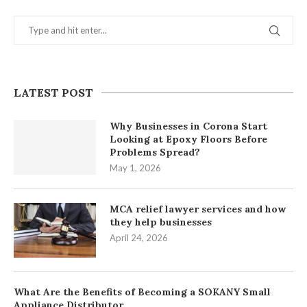
LATEST POST
Why Businesses in Corona Start
Looking at Epoxy Floors Before
Problems Spread?
May 1, 2026
MCA relief lawyer services and how
they help businesses
April 24, 2026
What Are the Benefits of Becoming a SOKANY Small
Appliance Distributor