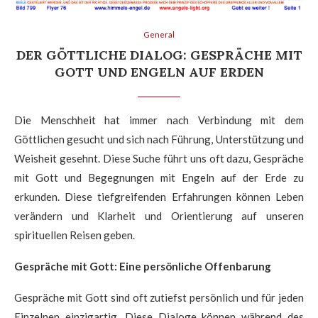
General
DER GÖTTLICHE DIALOG: GESPRÄCHE MIT
GOTT UND ENGELN AUF ERDEN
Die Menschheit hat immer nach Verbindung mit dem
Göttlichen gesucht und sich nach Führung, Unterstützung und
Weisheit gesehnt. Diese Suche führt uns oft dazu, Gespräche
mit Gott und Begegnungen mit Engeln auf der Erde zu
erkunden. Diese tiefgreifenden Erfahrungen können Leben
verändern und Klarheit und Orientierung auf unseren
spirituellen Reisen geben.
Gespräche mit Gott: Eine persönliche Offenbarung
Gespräche mit Gott sind oft zutiefst persönlich und für jeden
Einzelnen einzigartig. Diese Dialoge können während des