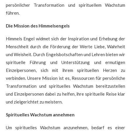
persönlicher Transformation und spirituellem Wachstum
führen.
Die Mission des Himmelsengels
Himmels Engel widmet sich der Inspiration und Erhebung der
Menschheit durch die Förderung der Werte Liebe, Wahrheit
und Weisheit. Durch Engelsbotschaften und Lehren bieten wir
spirituelle Führung und Unterstützung und ermutigen
Einzelpersonen, sich mit ihrem spirituellen Herzen zu
verbinden. Unsere Mission ist es, Ressourcen für persönliche
Transformation und spirituelles Wachstum bereitzustellen
und Einzelpersonen dabei zu helfen, ihre spirituelle Reise klar
und zielgerichtet zu meistern.
Spirituelles Wachstum annehmen
Um spirituelles Wachstum anzunehmen, bedarf es einer