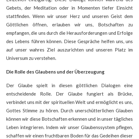
Gebets, der Meditation oder in Momenten tiefer Einsicht
stattfinden. Wenn wir unser Herz und unseren Geist dem
Göttlichen öffnen, erlauben wir uns, Botschaften zu
empfangen, die uns durch die Herausforderungen und Erfolge
des Lebens führen können. Diese Gespräche helfen uns, uns
auf unser wahres Ziel auszurichten und unseren Platz im
Universum zu verstehen.
Die Rolle des Glaubens und der Überzeugung
Der Glaube spielt in diesen göttlichen Dialogen eine
entscheidende Rolle. Der Glaube fungiert als Brücke,
verbindet uns mit der spirituellen Welt und ermöglicht es uns,
Gottes Stimme zu hören. Durch unerschütterlichen Glauben
können wir diese Botschaften erkennen und in unser tägliches
Leben integrieren. Indem wir unser Glaubenssystem pflegen,
schaffen wir einen fruchtbaren Boden für das Gedeihen dieser