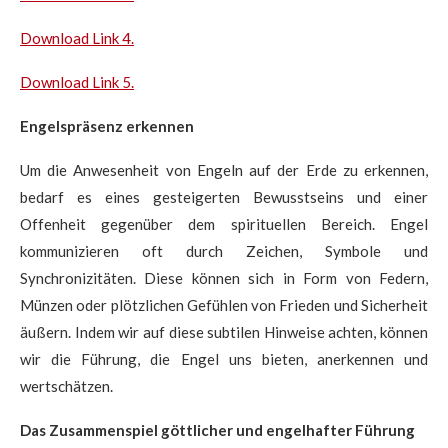
Download Link 4.
Download Link 5.
Engelspräsenz erkennen
Um die Anwesenheit von Engeln auf der Erde zu erkennen,
bedarf es eines gesteigerten Bewusstseins und einer
Offenheit gegenüber dem spirituellen Bereich. Engel
kommunizieren oft durch Zeichen, Symbole und
Synchronizitäten. Diese können sich in Form von Federn,
Münzen oder plötzlichen Gefühlen von Frieden und Sicherheit
äußern. Indem wir auf diese subtilen Hinweise achten, können
wir die Führung, die Engel uns bieten, anerkennen und
wertschätzen.
Das Zusammenspiel göttlicher und engelhafter Führung