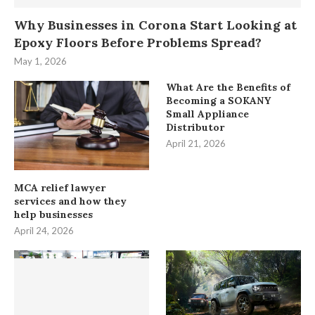
Why Businesses in Corona Start Looking at
Epoxy Floors Before Problems Spread?
May 1, 2026
What Are the Benefits of
Becoming a SOKANY
Small Appliance
Distributor
April 21, 2026
MCA relief lawyer
services and how they
help businesses
April 24, 2026