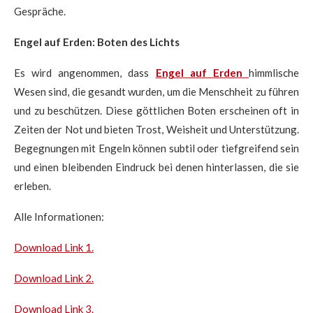
Gespräche.
Engel auf Erden: Boten des Lichts
Es wird angenommen, dass
Engel auf Erden
himmlische
Wesen sind, die gesandt wurden, um die Menschheit zu führen
und zu beschützen. Diese göttlichen Boten erscheinen oft in
Zeiten der Not und bieten Trost, Weisheit und Unterstützung.
Begegnungen mit Engeln können subtil oder tiefgreifend sein
und einen bleibenden Eindruck bei denen hinterlassen, die sie
erleben.
Alle Informationen:
Download Link 1.
Download Link 2.
Download Link 3.