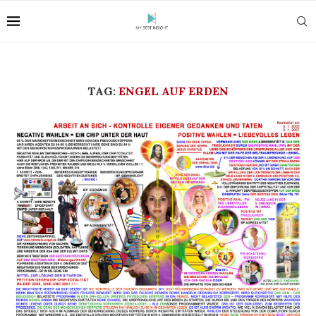
TAG:
ENGEL AUF ERDEN